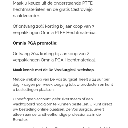
Maak u keuze uit de onderstaande PTFE
hechtmaterialen en de gratis Castroviejo
naaldvoerder.
Of ontvang 20% korting bij aankoop van 3
verpakkingen Omnia PTFE Hechtmateriaal.
Omnia PGA promotie:
Ontvang 20% korting bij aankoop van 2
verpakkingen Omnia PGA Hechtmateriaal.
Maak kennis met de De Vos Surgical webshop.
Met de webshop van De Vos Surgical heeft u 24 uur per
dag, 7 dagen per week toegang tot uw producten en kunt
u bestellingen plaatsen.
U heeft geen account, gebruikersnaam of een
wachtwoord nodig om te kunnen bestellen. U kunt direct
uw bestelling online plaatsen. De Vos Surgical levert
alleen aan de tandheelkundige professionals in de
Benelux.