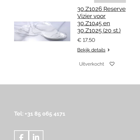
30.Z1026 Reserve
Vizier voor
30.Z1045 en
30.Z1025 (20 st.)
€ 17,50
Bekijk details
Uitverkocht
Tel: +31 85 065 4171