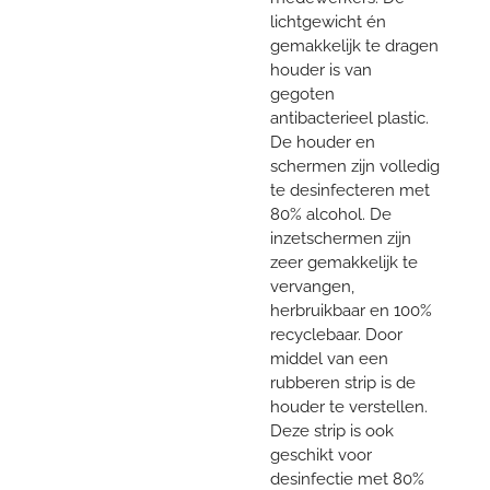
lichtgewicht én
gemakkelijk te dragen
houder is van
gegoten
antibacterieel plastic.
De houder en
schermen zijn volledig
te desinfecteren met
80% alcohol. De
inzetschermen zijn
zeer gemakkelijk te
vervangen,
herbruikbaar en 100%
recyclebaar. Door
middel van een
rubberen strip is de
houder te verstellen.
Deze strip is ook
geschikt voor
desinfectie met 80%