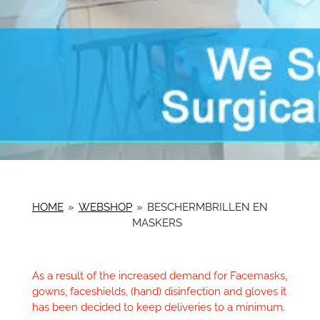
HOME
»
WEBSHOP
»
BESCHERMBRILLEN EN
MASKERS
As a result of the increased demand for Facemasks,
gowns, faceshields, (hand) disinfection and gloves it
has been decided to keep deliveries to a minimum.