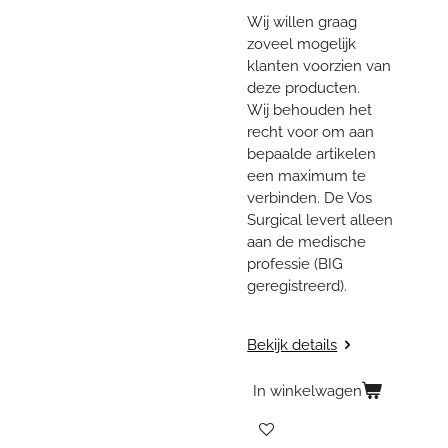
Wij
willen graag
zoveel mogelijk
klanten voorzien van
deze producten.
Wij
behouden het
recht voor om aan
bepaalde artikelen
een maximum te
verbinden. De Vos
Surgical levert alleen
aan de medische
professie (BIG
geregistreerd).
Bekijk details
In winkelwagen