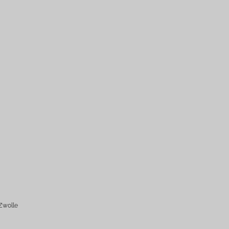
Zwolle