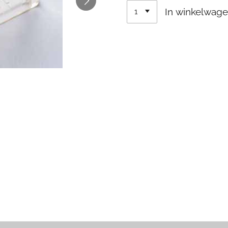
In winkelwag