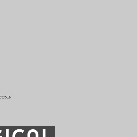
Zwolle