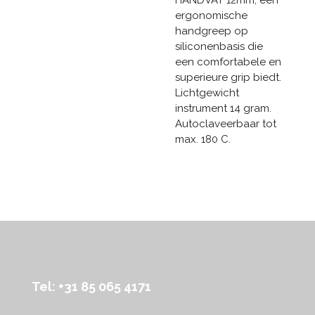
ergonomische
handgreep op
siliconenbasis die
een comfortabele en
superieure grip biedt.
Lichtgewicht
instrument 14 gram.
Autoclaveerbaar tot
max. 180 C.
Tel: +31 85 065 4171