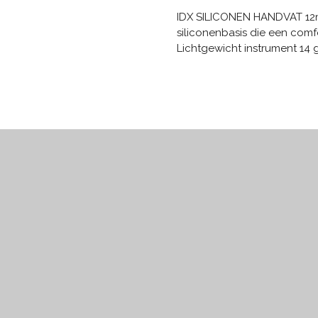
IDX SILICONEN HANDVAT 12
siliconenbasis die een comf
Lichtgewicht instrument 14 