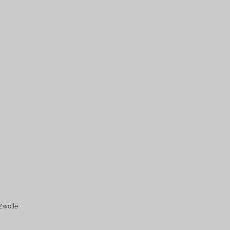
Zwolle