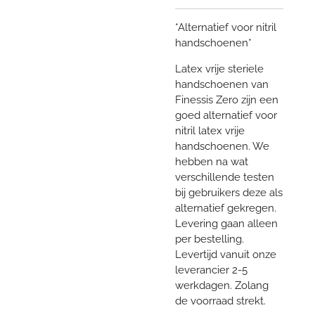
*Alternatief voor nitril
handschoenen*
Latex vrije steriele
handschoenen van
Finessis Zero zijn een
goed alternatief voor
nitril latex vrije
handschoenen. We
hebben na wat
verschillende testen
bij gebruikers deze als
alternatief gekregen.
Levering gaan alleen
per bestelling.
Levertijd vanuit onze
leverancier 2-5
werkdagen. Zolang
de voorraad strekt.