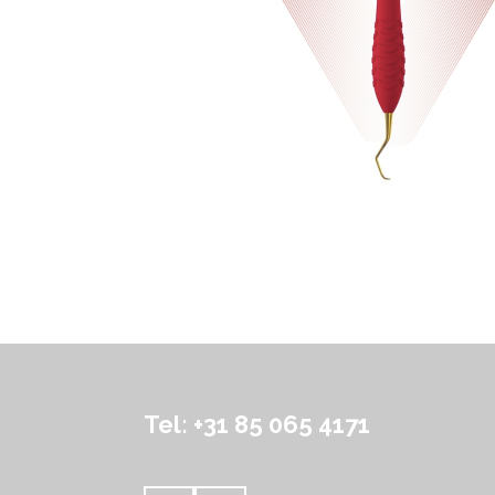
Tel: +31 85 065 4171