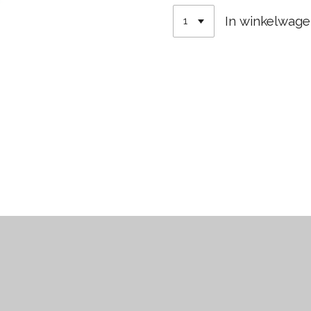
In winkelwag